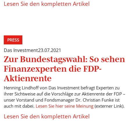
Lesen Sie den kompletten Artikel
PRESS
Das Investment
23.07.2021
Zur Bundestagswahl: So sehen
Finanzexperten die FDP-
Aktienrente
Henning Lindhoff von Das Investment befragt Experten zu
ihrer Sichtweise auf die Vorschläge zur Aktienrente der FDP –
unser Vorstand und Fondsmanager Dr. Christian Funke ist
auch mit dabei.
Lesen Sie hier seine Meinung
(externer Link).
Lesen Sie den kompletten Artikel