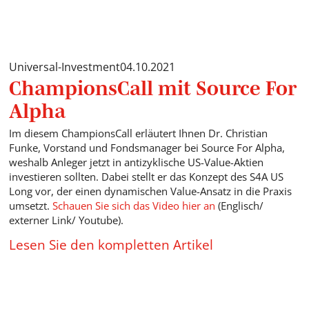
Universal-Investment
04.10.2021
ChampionsCall mit Source For
Alpha
Im diesem ChampionsCall erläutert Ihnen Dr. Christian
Funke, Vorstand und Fondsmanager bei Source For Alpha,
weshalb Anleger jetzt in antizyklische US-Value-Aktien
investieren sollten. Dabei stellt er das Konzept des S4A US
Long vor, der einen dynamischen Value-Ansatz in die Praxis
umsetzt.
Schauen Sie sich das Video hier an
(Englisch/
externer Link/ Youtube).
Lesen Sie den kompletten Artikel