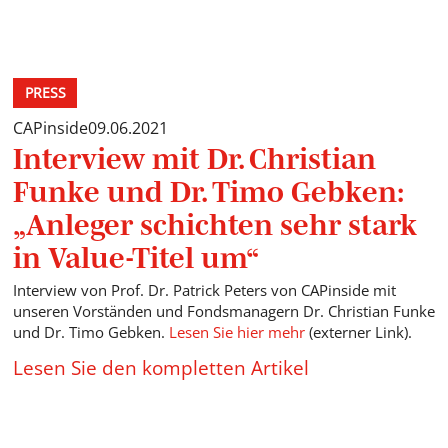
PRESS
CAPinside
09.06.2021
Interview mit Dr. Christian
Funke und Dr. Timo Gebken:
„Anleger schichten sehr stark
in Value-Titel um“
Interview von Prof. Dr. Patrick Peters von CAPinside mit
unseren Vorständen und Fondsmanagern Dr. Christian Funke
und Dr. Timo Gebken.
Lesen Sie hier mehr
(externer Link).
Lesen Sie den kompletten Artikel