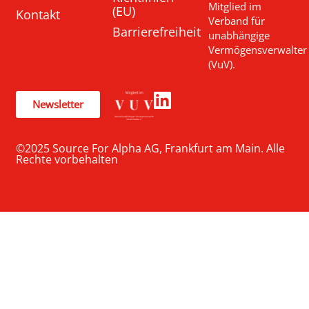
Mitglied im
(EU)
Kontakt
Verband für
Barrierefreiheit
unabhängige
Vermögensverwalter
(VuV).
Newsletter
©2025 Source For Alpha AG, Frankfurt am Main. Alle
Rechte vorbehalten