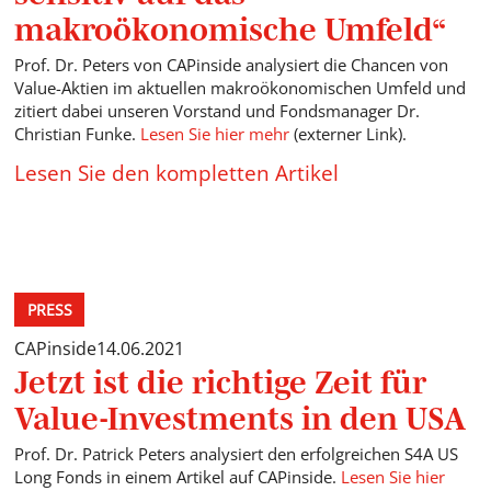
makroökonomische Umfeld“
Prof. Dr. Peters von CAPinside analysiert die Chancen von
Value-Aktien im aktuellen makroökonomischen Umfeld und
zitiert dabei unseren Vorstand und Fondsmanager Dr.
Christian Funke.
Lesen Sie hier mehr
(externer Link).
Lesen Sie den kompletten Artikel
PRESS
CAPinside
14.06.2021
Jetzt ist die richtige Zeit für
Value-Investments in den USA
Prof. Dr. Patrick Peters analysiert den erfolgreichen S4A US
Long Fonds in einem Artikel auf CAPinside.
Lesen Sie hier