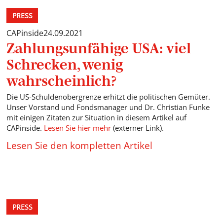
PRESS
CAPinside
24.09.2021
Zahlungsunfähige USA: viel
Schrecken, wenig
wahrscheinlich?
Die US-Schuldenobergrenze erhitzt die politischen Gemüter.
Unser Vorstand und Fondsmanager und Dr. Christian Funke
mit einigen Zitaten zur Situation in diesem Artikel auf
CAPinside.
Lesen Sie hier mehr
(externer Link).
Lesen Sie den kompletten Artikel
PRESS