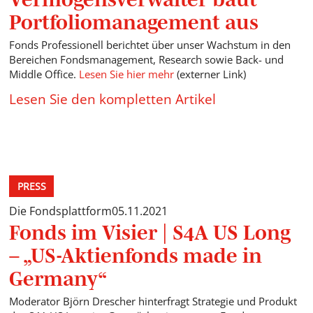
Portfoliomanagement aus
Fonds Professionell berichtet über unser Wachstum in den
Bereichen Fondsmanagement, Research sowie Back- und
Middle Office.
Lesen Sie hier mehr
(externer Link)
Lesen Sie den kompletten Artikel
PRESS
Die Fondsplattform
05.11.2021
Fonds im Visier | S4A US Long
– „US-Aktienfonds made in
Germany“
Moderator Björn Drescher hinterfragt Strategie und Produkt