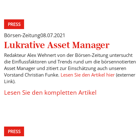
PRESS
Börsen-Zeitung
08.07.2021
Lukrative Asset Manager
Redakteur Alex Wehnert von der Börsen-Zeitung untersucht
die Einflussfaktoren und Trends rund um die börsennotierten
Asset Manager und zitiert zur Einschätzung auch unseren
Vorstand Christian Funke.
Lesen Sie den Artikel hier
(externer
Link).
Lesen Sie den kompletten Artikel
PRESS