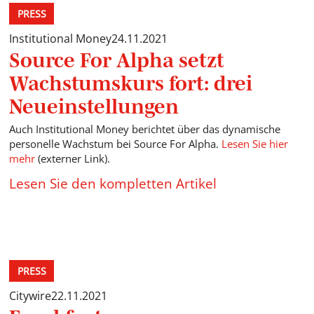
PRESS
Institutional Money
24.11.2021
Source For Alpha setzt
Wachstumskurs fort: drei
Neueinstellungen
Auch Institutional Money berichtet über das dynamische
personelle Wachstum bei Source For Alpha.
Lesen Sie hier
mehr
(externer Link).
Lesen Sie den kompletten Artikel
PRESS
Citywire
22.11.2021