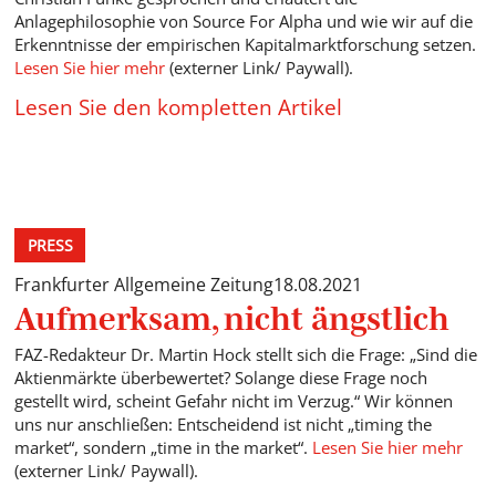
Anlagephilosophie von Source For Alpha und wie wir auf die
Erkenntnisse der empirischen Kapitalmarktforschung setzen.
Lesen Sie hier mehr
(externer Link/ Paywall).
Lesen Sie den kompletten Artikel
PRESS
Frankfurter Allgemeine Zeitung
18.08.2021
Aufmerksam, nicht ängstlich
FAZ-Redakteur Dr. Martin Hock stellt sich die Frage: „Sind die
Aktienmärkte überbewertet? Solange diese Frage noch
gestellt wird, scheint Gefahr nicht im Verzug.“ Wir können
uns nur anschließen: Entscheidend ist nicht „timing the
market“, sondern „time in the market“.
Lesen Sie hier mehr
(externer Link/ Paywall).