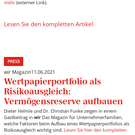
mehr
(externer Link).
Lesen Sie den kompletten Artikel
PRESS
wir Magazin
11.06.2021
Wertpapierportfolio als
Risikoausgleich:
Vermögensreserve aufbauen
Dieter Helmle und Dr. Christian Funke zeigen in einem
Gastbeitrag in
wir
Das Magazin für Unternehmerfamilien,
welche Faktoren beim Aufbau eines Wertpapierportfolios als
Risikoausgleich wichtig sind.
Lesen Sie hier den kompletten