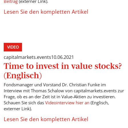
Beitrag
(externer Link).
Lesen Sie den kompletten Artikel
VIDEO
capitalmarkets.events
10.06.2021
Time to invest in value stocks?
(Englisch)
Fondsmanager und Vorstand Dr. Christian Funke im
Interview mit Thomas Schalow von capitalmarkets.events zur
Frage, ob es an der Zeit ist in Value-Aktien zu investieren.
Schauen Sie sich das
Videointerview hier an
(Englisch,
externer Link).
Lesen Sie den kompletten Artikel