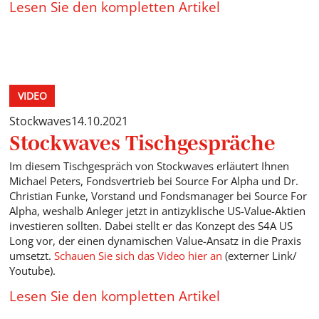
Lesen Sie den kompletten Artikel
VIDEO
Stockwaves
14.10.2021
Stockwaves Tischgespräche
Im diesem Tischgespräch von Stockwaves erläutert Ihnen
Michael Peters, Fondsvertrieb bei Source For Alpha und Dr.
Christian Funke, Vorstand und Fondsmanager bei Source For
Alpha, weshalb Anleger jetzt in antizyklische US-Value-Aktien
investieren sollten. Dabei stellt er das Konzept des S4A US
Long vor, der einen dynamischen Value-Ansatz in die Praxis
umsetzt.
Schauen Sie sich das Video hier an
(externer Link/
Youtube).
Lesen Sie den kompletten Artikel