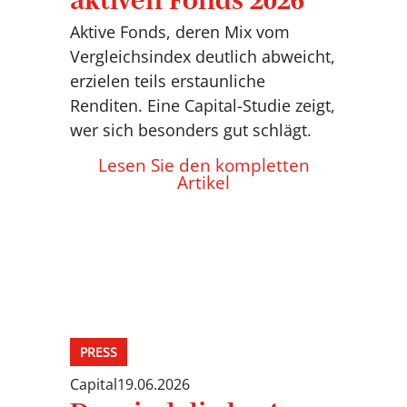
Aktive Fonds, deren Mix vom
Vergleichsindex deutlich abweicht,
erzielen teils erstaunliche
Renditen. Eine Capital-Studie zeigt,
wer sich besonders gut schlägt.
Lesen Sie den kompletten
Artikel
PRESS
Capital
19.06.2026