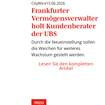
CityWire
15.06.2026
Frankfurter
Vermögensverwalter
holt Kundenberater
der UBS
Durch die Neueinstellung sollen
die Weichen für weiteres
Wachstum gestellt werden.
Lesen Sie den kompletten
Artikel
PRESS