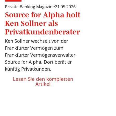
Private Banking Magazine
21.05.2026
Source for Alpha holt
Ken Sollner als
Privatkundenberater
Ken Sollner wechselt von der
Frankfurter Vermögen zum
Frankfurter Vermögensverwalter
Source for Alpha. Dort berät er
künftig Privatkunden.
Lesen Sie den kompletten
Artikel