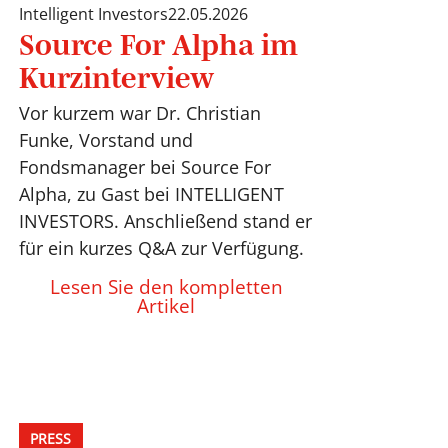
Intelligent Investors
22.05.2026
Source For Alpha im
Kurzinterview
Vor kurzem war Dr. Christian
Funke, Vorstand und
Fondsmanager bei Source For
Alpha, zu Gast bei INTELLIGENT
INVESTORS. Anschließend stand er
für ein kurzes Q&A zur Verfügung.
Lesen Sie den kompletten
Artikel
PRESS