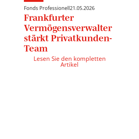
Fonds Professionell
21.05.2026
Frankfurter
Vermögensverwalter
stärkt Privatkunden-
Team
Lesen Sie den kompletten
Artikel