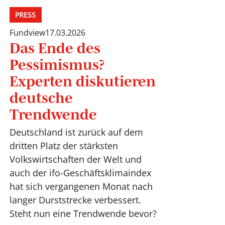
PRESS
Fundview
17.03.2026
Das Ende des
Pessimismus?
Experten diskutieren
deutsche
Trendwende
Deutschland ist zurück auf dem
dritten Platz der stärksten
Volkswirtschaften der Welt und
auch der ifo-Geschäftsklimaindex
hat sich vergangenen Monat nach
langer Durststrecke verbessert.
Steht nun eine Trendwende bevor?