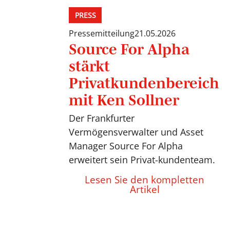
PRESS
Pressemitteilung
21.05.2026
Source For Alpha
stärkt
Privatkundenbereich
mit Ken Sollner
Der Frankfurter
Vermögensverwalter und Asset
Manager Source For Alpha
erweitert sein Privat-kundenteam.
Lesen Sie den kompletten
Artikel