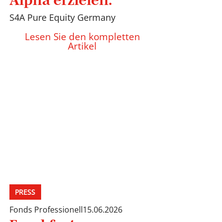
S4A Pure Equity Germany
Lesen Sie den kompletten
Artikel
PRESS
Fonds Professionell
15.06.2026