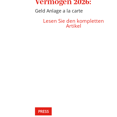
Vermögen 2026:
Geld Anlage a la carte
Lesen Sie den kompletten
Artikel
PRESS