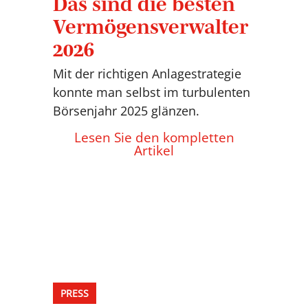
Das sind die besten
Vermögensverwalter
2026
Mit der richtigen Anlagestrategie
konnte man selbst im turbulenten
Börsenjahr 2025 glänzen.
Lesen Sie den kompletten
Artikel
PRESS