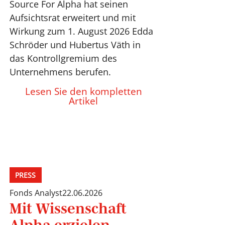
Source For Alpha hat seinen
Aufsichtsrat erweitert und mit
Wirkung zum 1. August 2026 Edda
Schröder und Hubertus Väth in
das Kontrollgremium des
Unternehmens berufen.
Lesen Sie den kompletten
Artikel
PRESS
Fonds Analyst
22.06.2026
Mit Wissenschaft
Alpha erzielen.