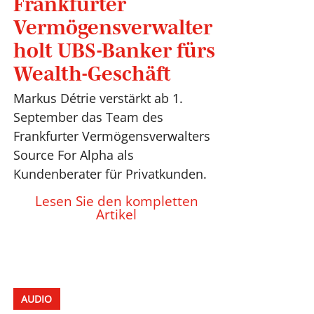
Frankfurter
Vermögensverwalter
holt UBS-Banker fürs
Wealth-Geschäft
Markus Détrie verstärkt ab 1.
September das Team des
Frankfurter Vermögensverwalters
Source For Alpha als
Kundenberater für Privatkunden.
Lesen Sie den kompletten
Artikel
AUDIO