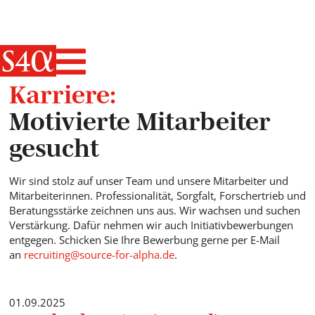
Haupt-Navigati
Karriere:
Motivierte Mitarbeiter
gesucht
Wir sind stolz auf unser Team und unsere Mitarbeiter und
Mitarbeiterinnen. Professionalität, Sorgfalt, Forschertrieb und
Beratungsstärke zeichnen uns aus. Wir wachsen und suchen
Verstärkung. Dafür nehmen wir auch Initiativbewerbungen
entgegen. Schicken Sie Ihre Bewerbung gerne per E-Mail
an
recruiting@source-for-alpha.de
.
01.09.2025