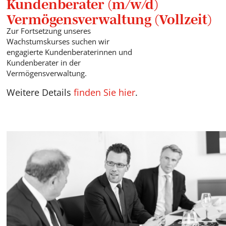
Kundenberater (m/w/d)
Vermögensverwaltung (Vollzeit)
Zur Fortsetzung unseres
Wachstumskurses suchen wir
engagierte Kundenberaterinnen und
Kundenberater in der
Vermögensverwaltung.
Weitere Details
finden Sie hier
.