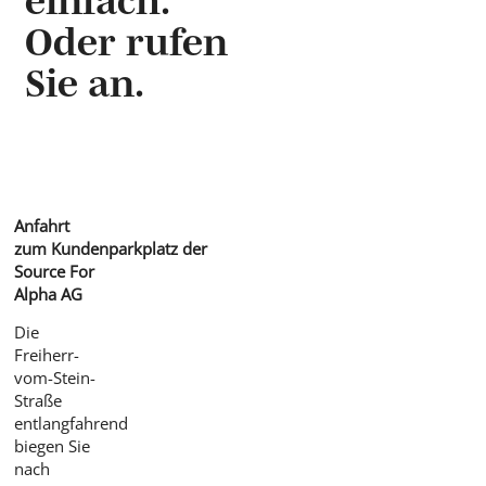
Oder rufen
Sie an.
Anfahrt
zum
Kundenparkplatz
der
Source For
Alpha AG
Die
Freiherr-
vom-Stein-
Straße
entlangfahrend
biegen Sie
nach