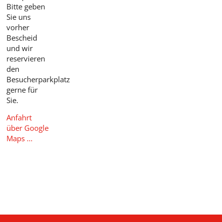
Bitte geben
Sie uns
vorher
Bescheid
und wir
reservieren
den
Besucherparkplatz
gerne für
Sie.
Anfahrt
über Google
Maps …