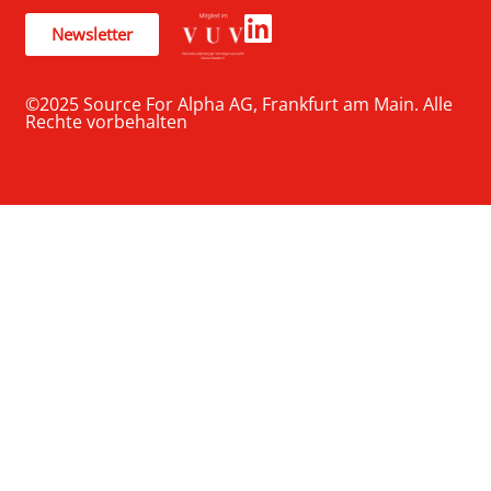
Newsletter
©2025 Source For Alpha AG, Frankfurt am Main. Alle
Rechte vorbehalten