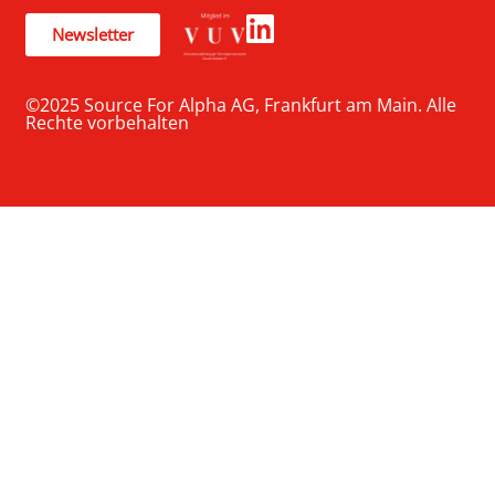
Newsletter
©2025 Source For Alpha AG, Frankfurt am Main. Alle
Rechte vorbehalten