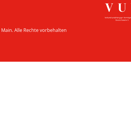
 Main. Alle Rechte vorbehalten