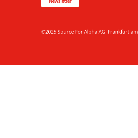
Newsletter
©2025 Source For Alpha AG, Frankfurt am