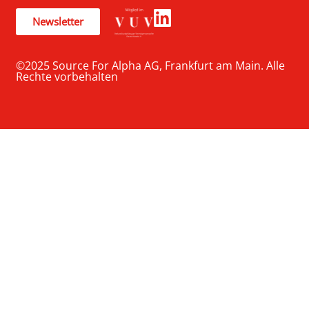
Newsletter
©2025 Source For Alpha AG, Frankfurt am Main. Alle
Rechte vorbehalten