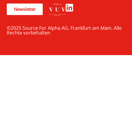
Newsletter
©2025 Source For Alpha AG, Frankfurt am Main. Alle
Rechte vorbehalten