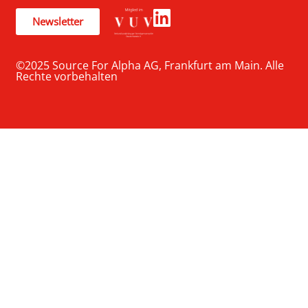
Newsletter
©2025 Source For Alpha AG, Frankfurt am Main. Alle
Rechte vorbehalten