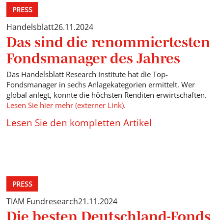
PRESS
Handelsblatt
26.11.2024
Das sind die renommiertesten
Fondsmanager des Jahres
Das Handelsblatt Research Institute hat die Top-
Fondsmanager in sechs Anlagekategorien ermittelt. Wer
global anlegt, konnte die höchsten Renditen erwirtschaften.
Lesen Sie hier mehr (externer Link).
Lesen Sie den kompletten Artikel
PRESS
TIAM Fundresearch
21.11.2024
Die besten Deutschland-Fonds