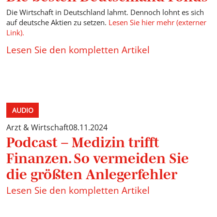
Die Wirtschaft in Deutschland lahmt. Dennoch lohnt es sich
auf deutsche Aktien zu setzen.
Lesen Sie hier mehr (externer
Link).
Lesen Sie den kompletten Artikel
AUDIO
Arzt & Wirtschaft
08.11.2024
Podcast – Medizin trifft
Finanzen. So vermeiden Sie
die größten Anlegerfehler
Lesen Sie den kompletten Artikel