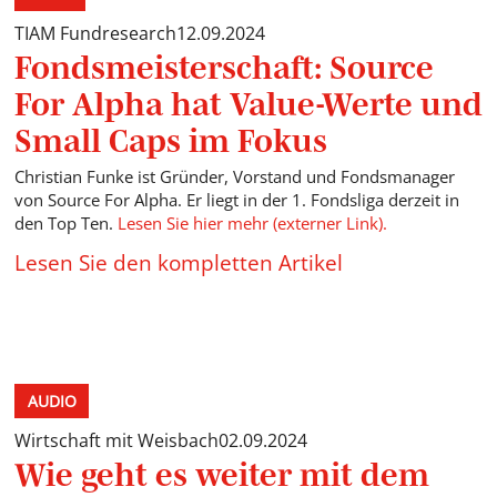
TIAM Fundresearch
12.09.2024
Fondsmeisterschaft: Source
For Alpha hat Value-Werte und
Small Caps im Fokus
Christian Funke ist Gründer, Vorstand und Fondsmanager
von Source For Alpha. Er liegt in der 1. Fondsliga derzeit in
den Top Ten.
Lesen Sie hier mehr (externer Link).
Lesen Sie den kompletten Artikel
AUDIO
Wirtschaft mit Weisbach
02.09.2024
Wie geht es weiter mit dem