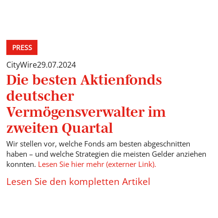
PRESS
CityWire
29.07.2024
Die besten Aktienfonds
deutscher
Vermögensverwalter im
zweiten Quartal
Wir stellen vor, welche Fonds am besten abgeschnitten
haben – und welche Strategien die meisten Gelder anziehen
konnten.
Lesen Sie hier mehr (externer Link).
Lesen Sie den kompletten Artikel