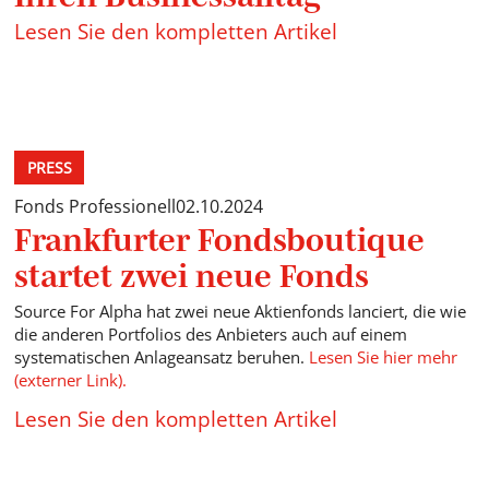
Lesen Sie den kompletten Artikel
PRESS
Fonds Professionell
02.10.2024
Frankfurter Fondsboutique
startet zwei neue Fonds
Source For Alpha hat zwei neue Aktienfonds lanciert, die wie
die anderen Portfolios des Anbieters auch auf einem
systematischen Anlageansatz beruhen.
Lesen Sie hier mehr
(externer Link).
Lesen Sie den kompletten Artikel