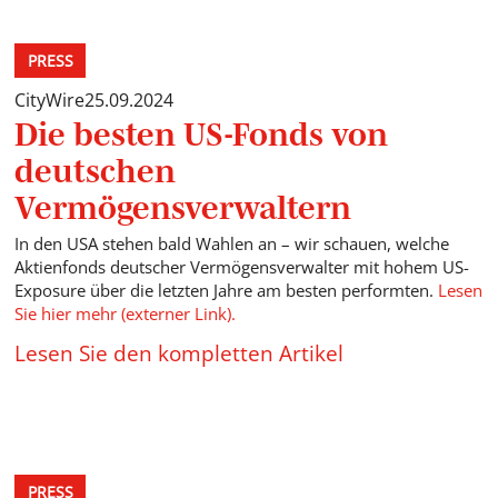
PRESS
CityWire
25.09.2024
Die besten US-Fonds von
deutschen
Vermögensverwaltern
In den USA stehen bald Wahlen an – wir schauen, welche
Aktienfonds deutscher Vermögensverwalter mit hohem US-
Exposure über die letzten Jahre am besten performten.
Lesen
Sie hier mehr (externer Link).
Lesen Sie den kompletten Artikel
PRESS