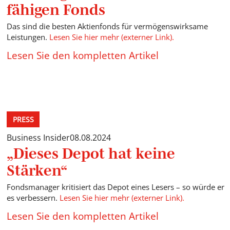
fähigen Fonds
Das sind die besten Aktienfonds für vermögenswirksame
Leistungen.
Lesen Sie hier mehr (externer Link).
Lesen Sie den kompletten Artikel
PRESS
Business Insider
08.08.2024
„Dieses Depot hat keine
Stärken“
Fondsmanager kritisiert das Depot eines Lesers – so würde er
es verbessern.
Lesen Sie hier mehr (externer Link).
Lesen Sie den kompletten Artikel