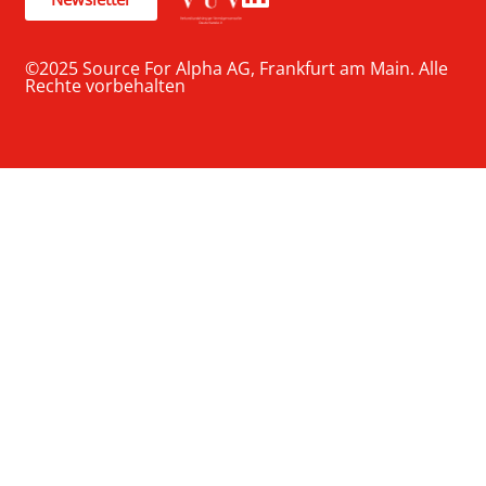
©2025 Source For Alpha AG, Frankfurt am Main. Alle
Rechte vorbehalten