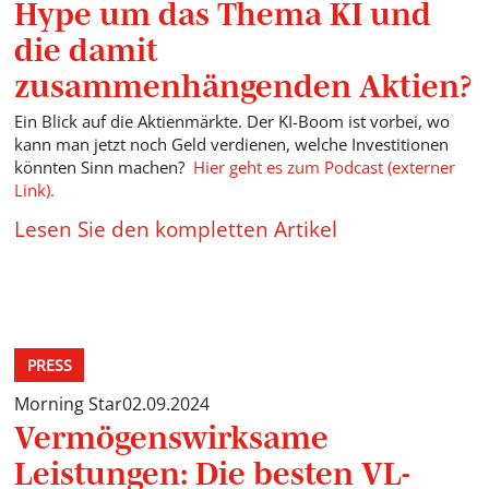
Hype um das Thema KI und
die damit
zusammenhängenden Aktien?
Ein Blick auf die Aktienmärkte. Der KI-Boom ist vorbei, wo
kann man jetzt noch Geld verdienen, welche Investitionen
könnten Sinn machen?
Hier geht es zum Podcast (externer
Link).
Lesen Sie den kompletten Artikel
PRESS
Morning Star
02.09.2024
Vermögenswirksame
Leistungen: Die besten VL-