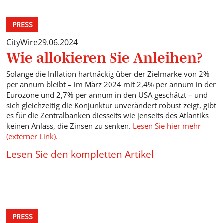
PRESS
CityWire
29.06.2024
Wie allokieren Sie Anleihen?
Solange die Inflation hartnäckig über der Zielmarke von 2%
per annum bleibt – im März 2024 mit 2,4% per annum in der
Eurozone und 2,7% per annum in den USA geschätzt – und
sich gleichzeitig die Konjunktur unverändert robust zeigt, gibt
es für die Zentralbanken diesseits wie jenseits des Atlantiks
keinen Anlass, die Zinsen zu senken.
Lesen Sie hier mehr
(externer Link).
Lesen Sie den kompletten Artikel
PRESS