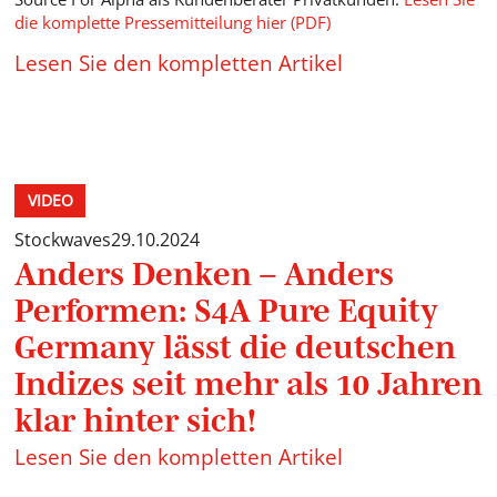
die komplette Pressemitteilung hier (PDF)
Lesen Sie den kompletten Artikel
VIDEO
Stockwaves
29.10.2024
Anders Denken – Anders
Performen: S4A Pure Equity
Germany lässt die deutschen
Indizes seit mehr als 10 Jahren
klar hinter sich!
Lesen Sie den kompletten Artikel