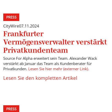
PRESS
CityWire
07.11.2024
Frankfurter
Vermögensverwalter verstärkt
Privatkundenteam
Source For Alpha erweitert sein Team. Alexander Wack
verstärkt ab Januar das Team als Kundenberater für
Privatkunden.
Lesen Sie hier mehr (externer Link).
Lesen Sie den kompletten Artikel
PRESS