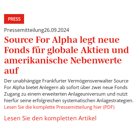
PRESS
Pressemitteilung
26.09.2024
Source For Alpha legt neue
Fonds für globale Aktien und
amerikanische Nebenwerte
auf
Der unabhängige Frankfurter Vermögensverwalter Source
For Alpha bietet Anlegern ab sofort über zwei neue Fonds
Zugang zu einem erweiterten Anlageuniversum und nutzt
hierfür seine erfolgreichen systematischen Anlagestrategien.
Lesen Sie die komplette Pressemitteilung hier (PDF)
Lesen Sie den kompletten Artikel