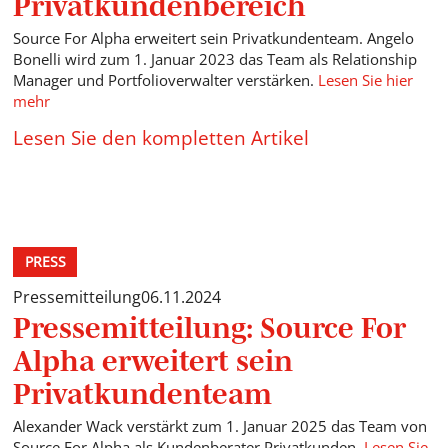
Privatkundenbereich
Source For Alpha erweitert sein Privatkundenteam. Angelo
Bonelli wird zum 1. Januar 2023 das Team als Relationship
Manager und Portfolioverwalter verstärken.
Lesen Sie hier
mehr
Lesen Sie den kompletten Artikel
PRESS
Pressemitteilung
06.11.2024
Pressemitteilung: Source For
Alpha erweitert sein
Privatkundenteam
Alexander Wack verstärkt zum 1. Januar 2025 das Team von
Source For Alpha als Kundenberater Privatkunden.
Lesen Sie