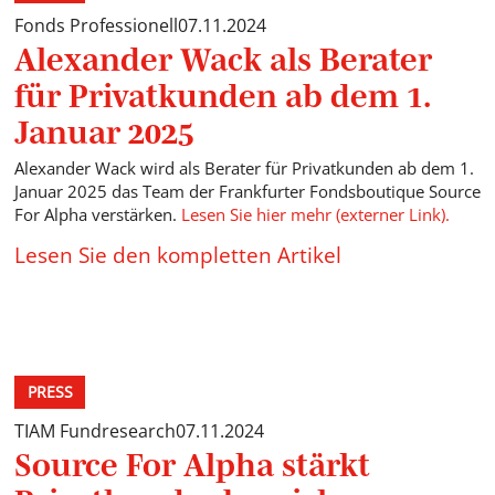
Fonds Professionell
07.11.2024
Alexander Wack als Berater
für Privatkunden ab dem 1.
Januar 2025
Alexander Wack wird als Berater für Privatkunden ab dem 1.
Januar 2025 das Team der Frankfurter Fondsboutique Source
For Alpha verstärken.
Lesen Sie hier mehr (externer Link).
Lesen Sie den kompletten Artikel
PRESS
TIAM Fundresearch
07.11.2024
Source For Alpha stärkt