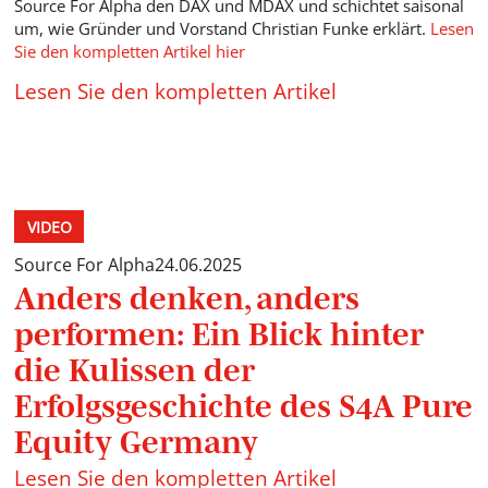
Source For Alpha den DAX und MDAX und schichtet saisonal
um, wie Gründer und Vorstand Christian Funke erklärt.
Lesen
Sie den kompletten Artikel hier
Lesen Sie den kompletten Artikel
VIDEO
Source For Alpha
24.06.2025
Anders denken, anders
performen: Ein Blick hinter
die Kulissen der
Erfolgsgeschichte des S4A Pure
Equity Germany
Lesen Sie den kompletten Artikel