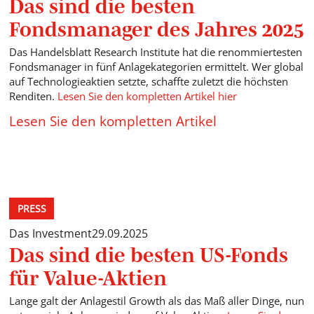
Das sind die besten
Fondsmanager des Jahres 2025
Das Handelsblatt Research Institute hat die renommiertesten
Fondsmanager in fünf Anlagekategorien ermittelt. Wer global
auf Technologieaktien setzte, schaffte zuletzt die höchsten
Renditen.
Lesen Sie den kompletten Artikel hier
Lesen Sie den kompletten Artikel
PRESS
Das Investment
29.09.2025
Das sind die besten US-Fonds
für Value-Aktien
Lange galt der Anlagestil Growth als das Maß aller Dinge, nun