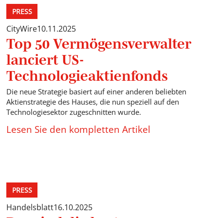
PRESS
CityWire
10.11.2025
Top 50 Vermögensverwalter
lanciert US-
Technologieaktienfonds
Die neue Strategie basiert auf einer anderen beliebten
Aktienstrategie des Hauses, die nun speziell auf den
Technologiesektor zugeschnitten wurde.
Lesen Sie den kompletten Artikel
PRESS
Handelsblatt
16.10.2025