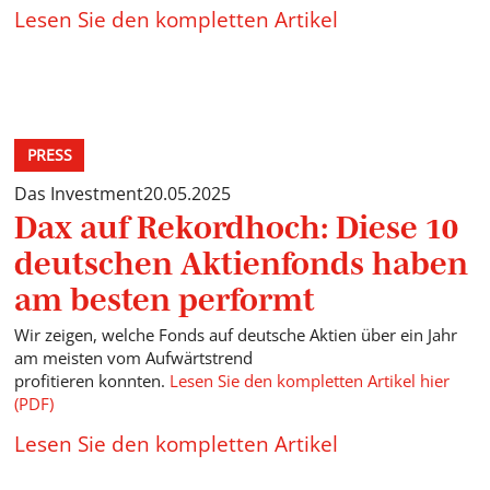
Lesen Sie den kompletten Artikel
PRESS
Das Investment
20.05.2025
Dax auf Rekordhoch: Diese 10
deutschen Aktienfonds haben
am besten performt
Wir zeigen, welche Fonds auf deutsche Aktien über ein Jahr
am meisten vom Aufwärtstrend
profitieren konnten.
Lesen Sie den kompletten Artikel hier
(PDF)
Lesen Sie den kompletten Artikel