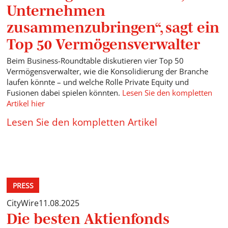
Unternehmen
zusammenzubringen“, sagt ein
Top 50 Vermögensverwalter
Beim Business-Roundtable diskutieren vier Top 50
Vermögensverwalter, wie die Konsolidierung der Branche
laufen könnte – und welche Rolle Private Equity und
Fusionen dabei spielen könnten.
Lesen Sie den kompletten
Artikel hier
Lesen Sie den kompletten Artikel
PRESS
CityWire
11.08.2025
Die besten Aktienfonds