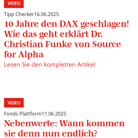
VIDEO
Tipp Checker
16.06.2025
10 Jahre den DAX geschlagen!
Wie das geht erklärt Dr.
Christian Funke von Source
for Alpha
Lesen Sie den kompletten Artikel
VIDEO
Fonds Plattform
11.06.2025
Nebenwerte: Wann kommen
sie denn nun endlich?