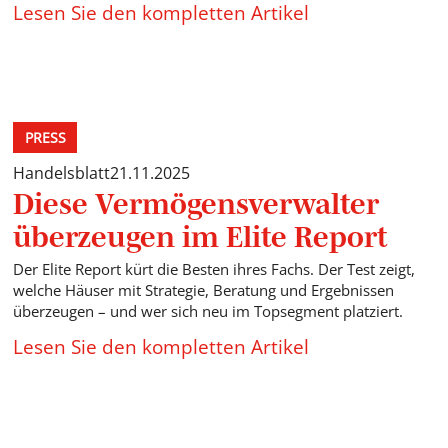
Lesen Sie den kompletten Artikel
PRESS
Handelsblatt
21.11.2025
Diese Vermögensverwalter
überzeugen im Elite Report
Der Elite Report kürt die Besten ihres Fachs. Der Test zeigt,
welche Häuser mit Strategie, Beratung und Ergebnissen
überzeugen – und wer sich neu im Topsegment platziert.
Lesen Sie den kompletten Artikel