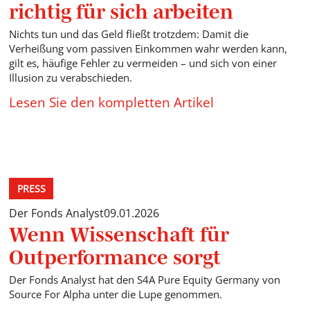
richtig für sich arbeiten
Nichts tun und das Geld fließt trotzdem: Damit die
Verheißung vom passiven Einkommen wahr werden kann,
gilt es, häufige Fehler zu vermeiden – und sich von einer
Illusion zu verabschieden.
Lesen Sie den kompletten Artikel
PRESS
Der Fonds Analyst
09.01.2026
Wenn Wissenschaft für
Outperformance sorgt
Der Fonds Analyst hat den S4A Pure Equity Germany von
Source For Alpha unter die Lupe genommen.