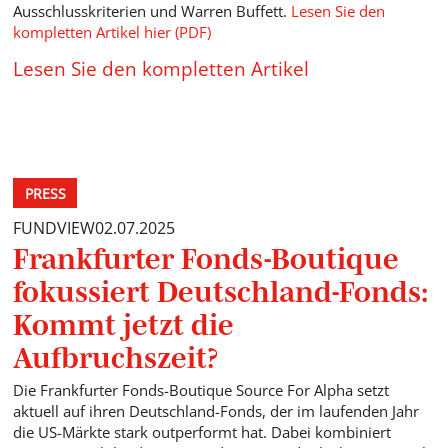
Ausschlusskriterien und Warren Buffett.
Lesen Sie den
kompletten Artikel hier (PDF)
Lesen Sie den kompletten Artikel
PRESS
FUNDVIEW
02.07.2025
Frankfurter Fonds-Boutique
fokussiert Deutschland-Fonds:
Kommt jetzt die
Aufbruchszeit?
Die Frankfurter Fonds-Boutique Source For Alpha setzt
aktuell auf ihren Deutschland-Fonds, der im laufenden Jahr
die US-Märkte stark outperformt hat. Dabei kombiniert