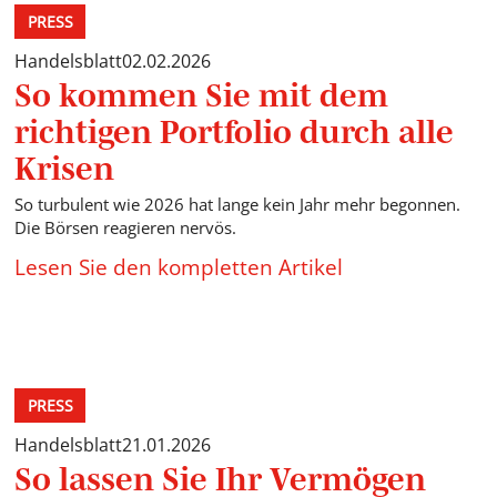
PRESS
Handelsblatt
02.02.2026
So kommen Sie mit dem
richtigen Portfolio durch alle
Krisen
So turbulent wie 2026 hat lange kein Jahr mehr begonnen.
Die Börsen reagieren nervös.
Lesen Sie den kompletten Artikel
PRESS
Handelsblatt
21.01.2026
So lassen Sie Ihr Vermögen