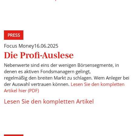
PRESS
Focus Money
16.06.2025
Die Profi-Auslese
Nebenwerte sind eins der wenigen Börsensegmente, in
denen es aktiven Fondsmanagern gelingt,
regelmäßig den breiten Markt zu schlagen. Wem Anleger bei
der Auswahl vertrauen können.
Lesen Sie den kompletten
Artikel hier (PDF)
Lesen Sie den kompletten Artikel