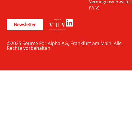
Vermögensverwalter
(VuV).
Newsletter
©2025 Source For Alpha AG, Frankfurt am Main. Alle
Rechte vorbehalten