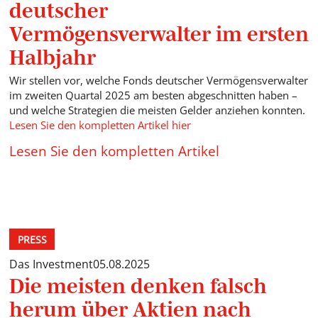
deutscher
Vermögensverwalter im ersten
Halbjahr
Wir stellen vor, welche Fonds deutscher Vermögensverwalter
im zweiten Quartal 2025 am besten abgeschnitten haben –
und welche Strategien die meisten Gelder anziehen konnten.
Lesen Sie den kompletten Artikel hier
Lesen Sie den kompletten Artikel
PRESS
Das Investment
05.08.2025
Die meisten denken falsch
herum über Aktien nach