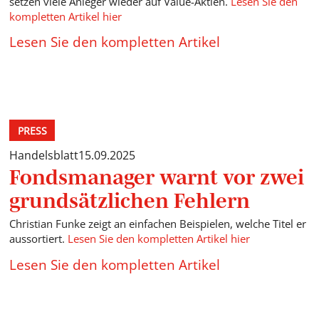
setzen viele Anleger wieder auf Value-Aktien.
Lesen Sie den
kompletten Artikel hier
Lesen Sie den kompletten Artikel
PRESS
Handelsblatt
15.09.2025
Fondsmanager warnt vor zwei
grundsätzlichen Fehlern
Christian Funke zeigt an einfachen Beispielen, welche Titel er
aussortiert.
Lesen Sie den kompletten Artikel hier
Lesen Sie den kompletten Artikel