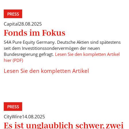
PRESS
Capital
28.08.2025
Fonds im Fokus
S4A Pure Equity Germany. Deutsche Aktien sind spätestens
seit dem Investitionssondervermögen der neuen
Bundesregierung gefragt.
Lesen Sie den kompletten Artikel
hier (PDF)
Lesen Sie den kompletten Artikel
PRESS
CityWire
14.08.2025
Es ist unglaublich schwer, zwei