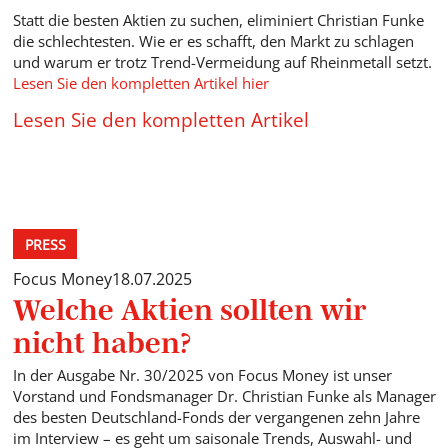
Statt die besten Aktien zu suchen, eliminiert Christian Funke
die schlechtesten. Wie er es schafft, den Markt zu schlagen
und warum er trotz Trend-Vermeidung auf Rheinmetall setzt.
Lesen Sie den kompletten Artikel hier
Lesen Sie den kompletten Artikel
PRESS
Focus Money
18.07.2025
Welche Aktien sollten wir
nicht haben?
In der Ausgabe Nr. 30/2025 von Focus Money ist unser
Vorstand und Fondsmanager Dr. Christian Funke als Manager
des besten Deutschland-Fonds der vergangenen zehn Jahre
im Interview – es geht um saisonale Trends, Auswahl- und