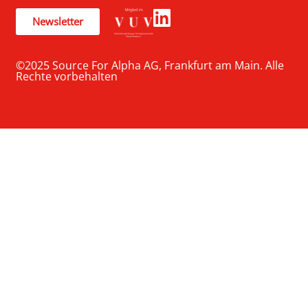
Newsletter
©2025 Source For Alpha AG, Frankfurt am Main. Alle
Rechte vorbehalten