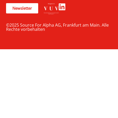
Newsletter
©2025 Source For Alpha AG, Frankfurt am Main. Alle
Rechte vorbehalten