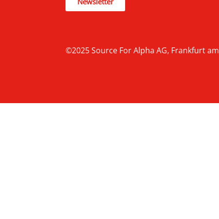
Newsletter
©2025 Source For Alpha AG, Frankfurt am