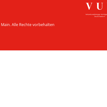
 Main. Alle Rechte vorbehalten