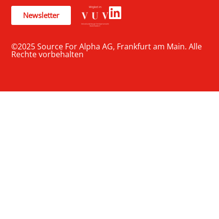
Newsletter
©2025 Source For Alpha AG, Frankfurt am Main. Alle
Rechte vorbehalten